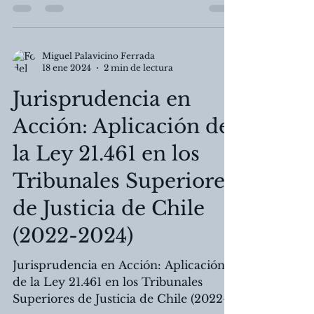
término de arrendamiento en Chile.
Miguel Palavicino Ferrada
18 ene 2024
2 min de lectura
Jurisprudencia en
Acción: Aplicación de
la Ley 21.461 en los
Tribunales Superiores
de Justicia de Chile
(2022-2024)
Jurisprudencia en Acción: Aplicación
de la Ley 21.461 en los Tribunales