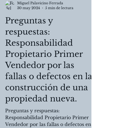
Miguel Palavicino Ferrada
30 may 2024
5 min de lectura
Preguntas y
respuestas:
Responsabilidad
Propietario Primer
Vendedor por las
fallas o defectos en la
construcción de una
propiedad nueva.
Preguntas y respuestas: