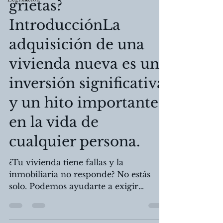
grietas?
IntroducciónLa
adquisición de una
vivienda nueva es una
inversión significativa
y un hito importante
en la vida de
cualquier persona.
¿Tu vivienda tiene fallas y la
inmobiliaria no responde? No estás
solo. Podemos ayudarte a exigir
reparación o compensación legal.