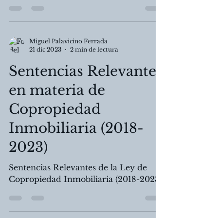
Superiores de Justicia de Chile (2022-
2024)
Miguel Palavicino Ferrada
21 dic 2023
2 min de lectura
Sentencias Relevantes
en materia de
Copropiedad
Inmobiliaria (2018-
2023)
Sentencias Relevantes de la Ley de
Copropiedad Inmobiliaria (2018-2023)