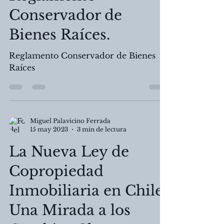
Reglamento
Conservador de
Bienes Raíces.
Reglamento Conservador de Bienes
Raíces
Miguel Palavicino Ferrada
15 may 2023
3 min de lectura
La Nueva Ley de
Copropiedad
Inmobiliaria en Chile: