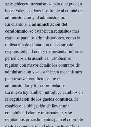
se establecen mecanismos para que puedan 
hacer valer sus derechos frente al comité de 
administración y al administrador.
administración del 
En cuanto a la 
condominio
, se establecen requisitos más 
estrictos para los administradores, como la 
obligación de contar con un seguro de 
responsabilidad civil y de presentar informes 
periódicos a la asamblea. También se 
regulan con mayor detalle los contratos de 
administración y se establecen mecanismos 
para resolver conflictos entre el 
administrador y los copropietarios.
La nueva ley también introduce cambios en 
regulación de los gastos comunes
la 
. Se 
establece la obligación de llevar una 
contabilidad clara y transparente, y se 
regulan los procedimientos para el cobro de 
gastos comunes adeudados, incluyendo la 