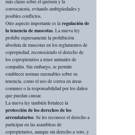
más claras sobre el quórum y la 
convocatoria, evitando ambigüedades y 
posibles conflictos.
regulación de 
Otro aspecto importante es la 
la tenencia de mascotas
. La nueva ley 
prohíbe expresamente la prohibición 
absoluta de mascotas en los reglamentos de 
copropiedad, reconociendo el derecho de 
los copropietarios a tener animales de 
compañía. Sin embargo, se permite 
establecer normas razonables sobre su 
tenencia, como el uso de correa en áreas 
comunes o la responsabilidad por los daños 
que puedan causar.
La nueva ley también fortalece la 
protección de los derechos de los 
arrendatarios
. Se les reconoce el derecho a 
participar en las asambleas de 
copropietarios, aunque sin derecho a voto, y 