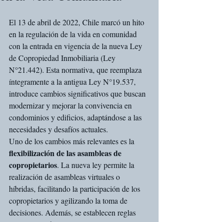
El 13 de abril de 2022, Chile marcó un hito 
en la regulación de la vida en comunidad 
con la entrada en vigencia de la nueva Ley 
de Copropiedad Inmobiliaria (Ley 
N°21.442). Esta normativa, que reemplaza 
íntegramente a la antigua Ley N°19.537, 
introduce cambios significativos que buscan 
modernizar y mejorar la convivencia en 
condominios y edificios, adaptándose a las 
necesidades y desafíos actuales.
Uno de los cambios más relevantes es la 
flexibilización de las asambleas de 
copropietarios
. La nueva ley permite la 
realización de asambleas virtuales o 
híbridas, facilitando la participación de los 
copropietarios y agilizando la toma de 
decisiones. Además, se establecen reglas 