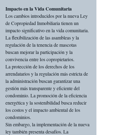
Impacto en la Vida Comunitaria
Los cambios introducidos por la nueva Ley 
de Copropiedad Inmobiliaria tienen un 
impacto significativo en la vida comunitaria. 
La flexibilización de las asambleas y la 
regulación de la tenencia de mascotas 
buscan mejorar la participación y la 
convivencia entre los copropietarios.
La protección de los derechos de los 
arrendatarios y la regulación más estricta de 
la administración buscan garantizar una 
gestión más transparente y eficiente del 
condominio. La promoción de la eficiencia 
energética y la sostenibilidad busca reducir 
los costos y el impacto ambiental de los 
condominios.
Sin embargo, la implementación de la nueva 
ley también presenta desafíos. La 