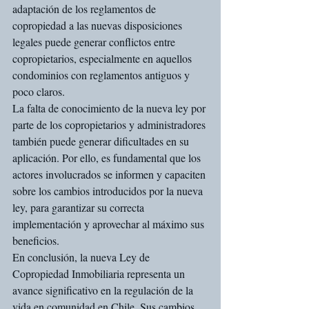
adaptación de los reglamentos de 
copropiedad a las nuevas disposiciones 
legales puede generar conflictos entre 
copropietarios, especialmente en aquellos 
condominios con reglamentos antiguos y 
poco claros.
La falta de conocimiento de la nueva ley por 
parte de los copropietarios y administradores 
también puede generar dificultades en su 
aplicación. Por ello, es fundamental que los 
actores involucrados se informen y capaciten 
sobre los cambios introducidos por la nueva 
ley, para garantizar su correcta 
implementación y aprovechar al máximo sus 
beneficios.
En conclusión, la nueva Ley de 
Copropiedad Inmobiliaria representa un 
avance significativo en la regulación de la 
vida en comunidad en Chile. Sus cambios 