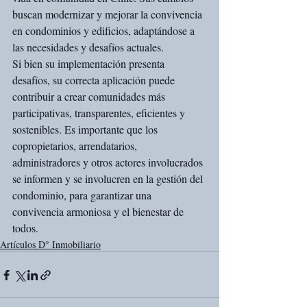
buscan modernizar y mejorar la convivencia 
en condominios y edificios, adaptándose a 
las necesidades y desafíos actuales.
Si bien su implementación presenta 
desafíos, su correcta aplicación puede 
contribuir a crear comunidades más 
participativas, transparentes, eficientes y 
sostenibles. Es importante que los 
copropietarios, arrendatarios, 
administradores y otros actores involucrados 
se informen y se involucren en la gestión del 
condominio, para garantizar una 
convivencia armoniosa y el bienestar de 
todos.
Artículos D° Inmobiliario