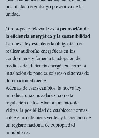
posibilidad de embargo preventivo de la 
unidad.
promoción de 
Otro aspecto relevante es la 
la eficiencia energética y la sostenibilidad
. 
La nueva ley establece la obligación de 
realizar auditorías energéticas en los 
condominios y fomenta la adopción de 
medidas de eficiencia energética, como la 
instalación de paneles solares o sistemas de 
iluminación eficiente.
Además de estos cambios, la nueva ley 
introduce otras novedades, como la 
regulación de los estacionamientos de 
visitas, la posibilidad de establecer normas 
sobre el uso de áreas verdes y la creación de 
un registro nacional de copropiedad 
inmobiliaria.